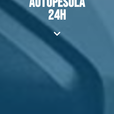
AUTOPESULA
24h