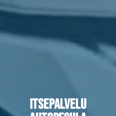
ITSEPALVELU